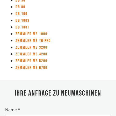
DB 50
DB 80
DB 100
DB 100S
DB 100T
Zemmler MS 1000
Zemmler MS 16 Pro
Zemmler MS 3200
Zemmler MS 4200
Zemmler MS 5200
Zemmler MS 6700
Ihre Anfrage zu Neumaschinen
Name
*