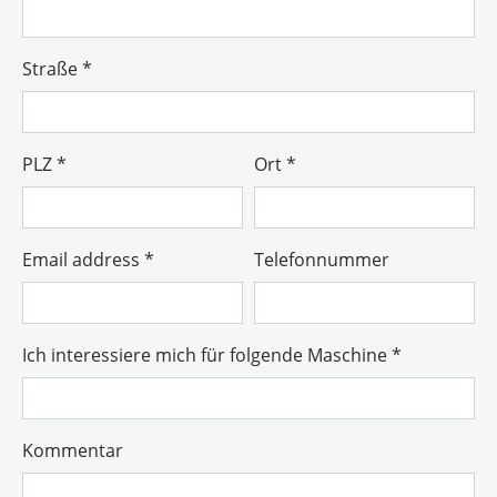
Straße
*
PLZ
*
Ort
*
Email address
*
Telefonnummer
Ich interessiere mich für folgende Maschine
*
Kommentar