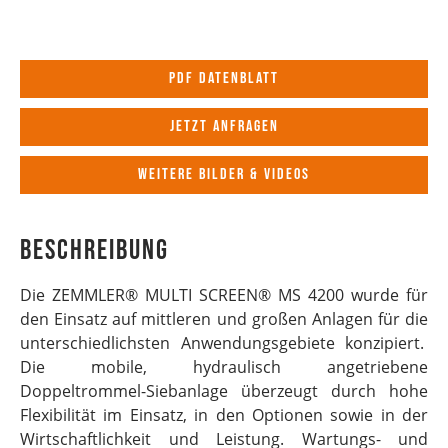
PDF Datenblatt
Jetzt anfragen
Weitere Bilder & Videos
Beschreibung
Die ZEMMLER® MULTI SCREEN® MS 4200 wurde für
den Einsatz auf mittleren und großen Anlagen für die
unterschiedlichsten Anwendungsgebiete konzipiert.
Die mobile, hydraulisch angetriebene
Doppeltrommel-Siebanlage überzeugt durch hohe
Flexibilität im Einsatz, in den Optionen sowie in der
Wirtschaftlichkeit und Leistung. Wartungs- und