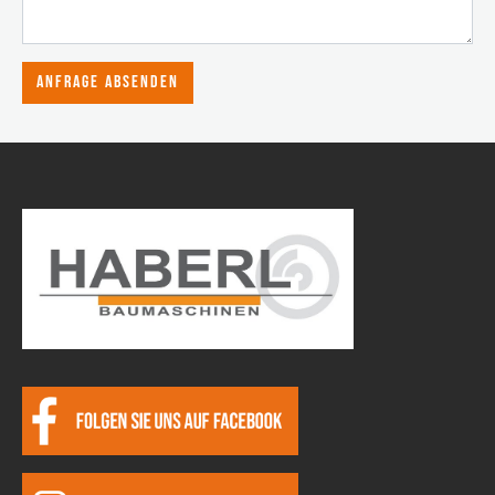
Anfrage absenden