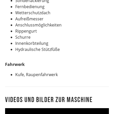
Sonderlackierung
Fernbedienung
Wetterschutzdach
Aufreißmesser
Anschlussmöglichkeiten
Rippengurt
Schurre
Innenkorbteilung
Hydraulische Stützfüße
Fahrwerk
Kufe, Raupenfahrwerk
Videos und Bilder zur Maschine