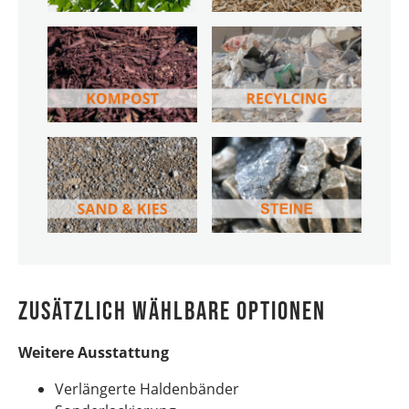
Zusätzlich wählbare Optionen
Weitere Ausstattung
Verlängerte Haldenbänder