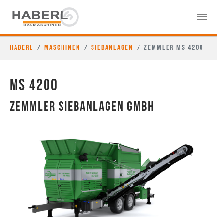
Haberl
Maschinen
Siebanlagen
Zemmler MS 4200
MS 4200
Zemmler Siebanlagen GmbH