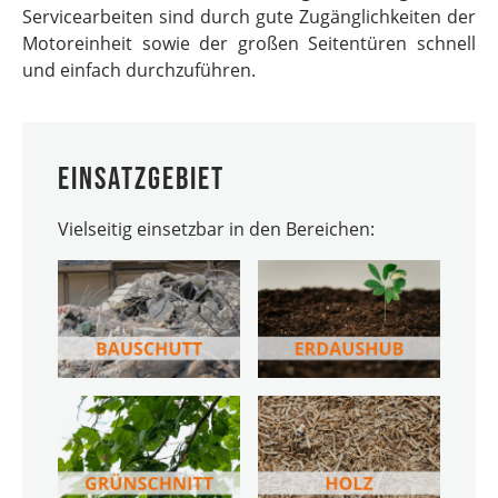
Servicearbeiten sind durch gute Zugänglichkeiten der
Motoreinheit sowie der großen Seitentüren schnell
und einfach durchzuführen.
Einsatzgebiet
Vielseitig einsetzbar in den Bereichen: