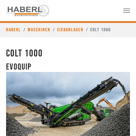
Haberl
Maschinen
Siebanlagen
Colt 1000
COLT 1000
EvoQuip