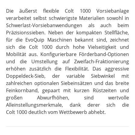
Die äußerst flexible Colt 1000 Vorsiebanlage
verarbeitet selbst schwierigste Materialien sowohl in
Schwerlast-Vorsiebanwendungen als auch beim
Präzisionssieben. Neben der kompakten Stellfläche,
für die EvoQuip Maschinen bekannt sind, zeichnet
sich die Colt 1000 durch hohe Vielseitigkeit und
Mobilität aus. Konfigurierbare Förderband-Optionen
und die Umstellung auf Zweifach-Fraktionierung
erhöhen zusätzlich die Flexibilität. Das aggressive
Doppeldeck-Sieb, der variable Siebwinkel mit
zahlreichen optionalen Siebeinsätzen und das breite
Feinkornband, gepaart mit kurzen Rüstzeiten und
großen Abwurfhöhen, sind wertvolle
Alleinstellungsmerkmale, dank derer sich die
Colt 1000 deutlich vom Wettbewerb abhebt.