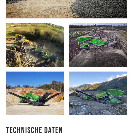
Technische Daten