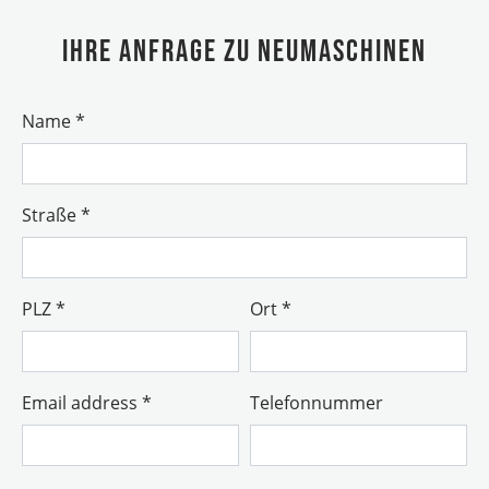
Ihre Anfrage zu Neumaschinen
Name
*
Straße
*
PLZ
*
Ort
*
Email address
*
Telefonnummer