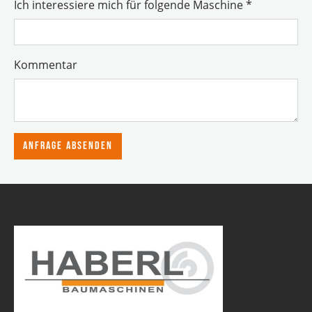
Ich interessiere mich für folgende Maschine
*
Kommentar
Anfrage absenden