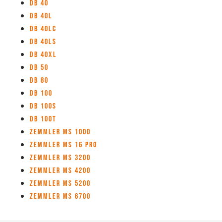
DB 40
DB 40L
DB 40LC
DB 40LS
DB 40XL
DB 50
DB 80
DB 100
DB 100S
DB 100T
Zemmler MS 1000
Zemmler MS 16 Pro
Zemmler MS 3200
Zemmler MS 4200
Zemmler MS 5200
Zemmler MS 6700