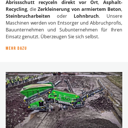
Abrissschutt recyceln
direkt vor Ort
,
Asphalt-
Recycling
, die
Zerkleinerung von armiertem Beton
,
Steinbrucharbeiten
oder
Lohnbruch
. Unsere
Maschinen werden von Entsorger und Abbruchprofis,
Bauunternehmen und Subunternehmen für Ihren
Einsatz genutzt. Überzeugen Sie sich selbst.
Mehr dazu