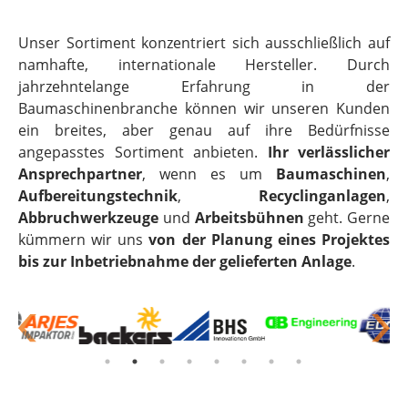
Unser Sortiment konzentriert sich ausschließlich auf
namhafte, internationale Hersteller. Durch
jahrzehntelange Erfahrung in der
Baumaschinenbranche können wir unseren Kunden
ein breites, aber genau auf ihre Bedürfnisse
angepasstes Sortiment anbieten.
Ihr verlässlicher
Ansprechpartner
, wenn es um
Baumaschinen
,
Aufbereitungstechnik
,
Recyclinganlagen
,
Abbruchwerkzeuge
und
Arbeitsbühnen
geht. Gerne
kümmern wir uns
von der Planung eines Projektes
bis zur Inbetriebnahme der gelieferten Anlage
.