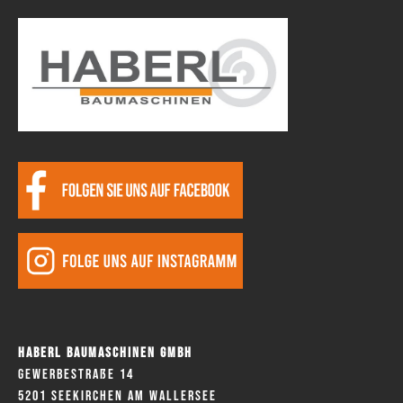
Haberl Baumaschinen GmbH
Gewerbestraße 14
5201 Seekirchen am Wallersee