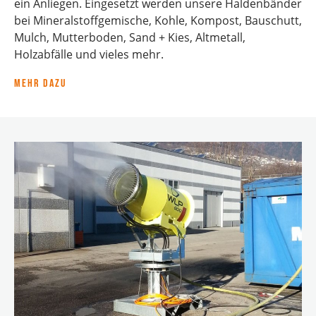
ein Anliegen. Eingesetzt werden unsere Haldenbänder
bei Mineralstoffgemische, Kohle, Kompost, Bauschutt,
Mulch, Mutterboden, Sand + Kies, Altmetall,
Holzabfälle und vieles mehr.
Mehr dazu