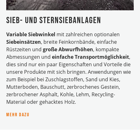
Sieb- und Sternsiebanlagen
Variable Siebwinkel
mit zahlreichen optionalen
Siebeinsätzen
, breite Feinkornbände, einfache
Rüstzeiten und
große Abwurfhöhen
, kompakte
Abmessungen und
einfache Transportmöglichkeit
,
dies sind nur ein paar Eigenschaften und Vorteile die
unsere Produkte mit sich bringen. Anwendungen wie
zum Beispiel bei Zuschlagstoffen, Sand und Kies,
Mutterboden, Bauschutt, zerbrochenes Gestein,
zerbrochener Asphalt, Kohle, Lehm, Recycling-
Material oder gehacktes Holz.
Mehr dazu