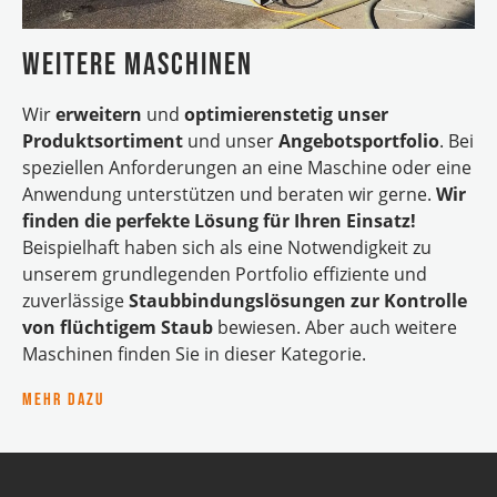
Weitere Maschinen
Wir
erweitern
und
optimieren
stetig unser
Produktsortiment
und unser
Angebotsportfolio
. Bei
speziellen Anforderungen an eine Maschine oder eine
Anwendung unterstützen und beraten wir gerne.
Wir
finden die perfekte Lösung für Ihren Einsatz!
Beispielhaft haben sich als eine Notwendigkeit zu
unserem grundlegenden Portfolio effiziente und
zuverlässige
Staubbindungslösungen zur Kontrolle
von flüchtigem Staub
bewiesen. Aber auch weitere
Maschinen finden Sie in dieser Kategorie.
Mehr dazu