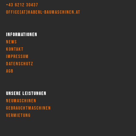
+43 6212 30437
office(at)haberl-baumaschinen.at
Informationen
News
Kontakt
Impressum
Datenschutz
AGB
Unsere Leistungen
Neumaschinen
Gebrauchtmaschinen
Vermietung