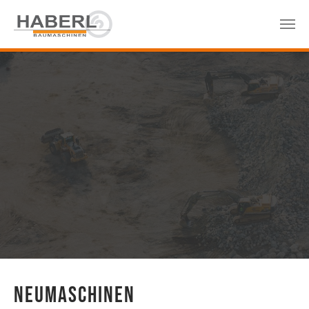
Neumaschinen