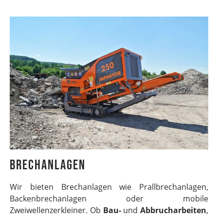
Brechanlagen
Wir bieten Brechanlagen wie Prallbrechanlagen,
Backenbrechanlagen oder mobile
Zweiwellenzerkleiner. Ob
Bau-
und
Abbrucharbeiten
,