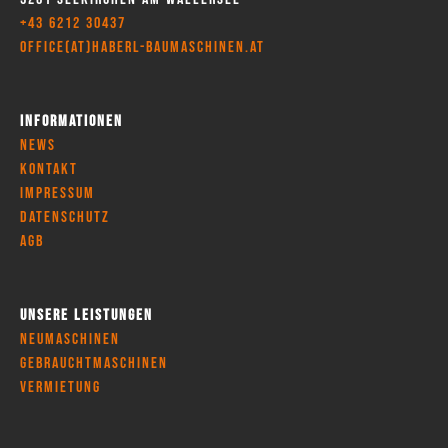
+43 6212 30437
office(at)haberl-baumaschinen.at
Informationen
News
Kontakt
Impressum
Datenschutz
AGB
Unsere Leistungen
Neumaschinen
Gebrauchtmaschinen
Vermietung