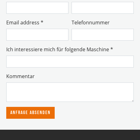
Email address
*
Telefonnummer
Ich interessiere mich für folgende Maschine
*
Kommentar
Anfrage absenden