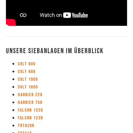
Unsere Siebanlagen im Überblick
Colt 600
Colt 800
Colt 1000
Colt 1600
Harrier 220
Harrier 750
Falcon 1220
Falcon 1230
TRT620R