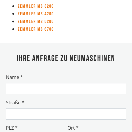
Zemmler MS 3200
Zemmler MS 4200
Zemmler MS 5200
Zemmler MS 6700
Ihre Anfrage zu Neumaschinen
Name
*
Straße
*
PLZ
*
Ort
*