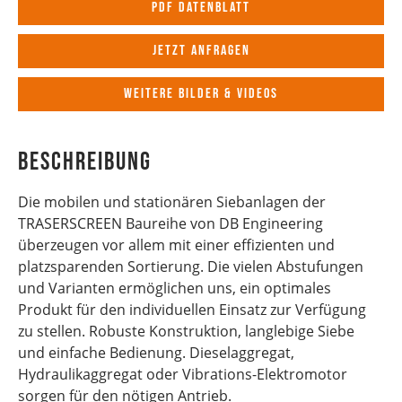
PDF Datenblatt
Jetzt anfragen
Weitere Bilder & Videos
Beschreibung
Die mobilen und stationären Siebanlagen der
TRASERSCREEN Baureihe von DB Engineering
überzeugen vor allem mit einer effizienten und
platzsparenden Sortierung. Die vielen Abstufungen
und Varianten ermöglichen uns, ein optimales
Produkt für den individuellen Einsatz zur Verfügung
zu stellen. Robuste Konstruktion, langlebige Siebe
und einfache Bedienung. Dieselaggregat,
Hydraulikaggregat oder Vibrations-Elektromotor
sorgen für den nötigen Antrieb.