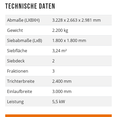
Technische Daten
Abmaße (LXBXH)
3.228 x 2.663 x 2.981 mm
Gewicht
2.200 kg
Siebabmaße (LxB)
1.800 x 1.800 mm
Siebfläche
3,24 m²
Siebdeck
2
Fraktionen
3
Trichterbreite
2.400 mm
Einlaufbreite
3.000 mm
Leistung
5,5 kW