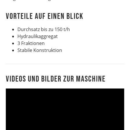
VORTEILE AUF EINEN BLICK
Durchsatz bis zu 150 t/h
Hydraulikaggregat
3 Fraktionen
Stabile Konstruktion
Videos und Bilder zur Maschine