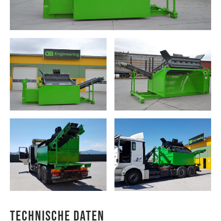
Technische Daten