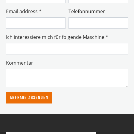
Email address
*
Telefonnummer
Ich interessiere mich für folgende Maschine
*
Kommentar
Anfrage absenden