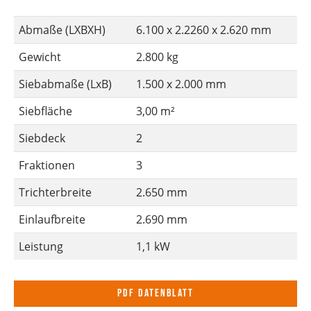
Abmaße (LXBXH)
6.100 x 2.2260 x 2.620 mm
Gewicht
2.800 kg
Siebabmaße (LxB)
1.500 x 2.000 mm
Siebfläche
3,00 m²
Siebdeck
2
Fraktionen
3
Trichterbreite
2.650 mm
Einlaufbreite
2.690 mm
Leistung
1,1 kW
PDF Datenblatt