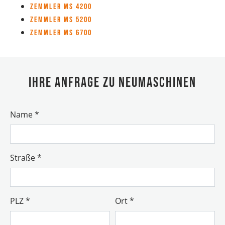
Zemmler MS 4200
Zemmler MS 5200
Zemmler MS 6700
Ihre Anfrage zu Neumaschinen
Name
*
Straße
*
PLZ
*
Ort
*