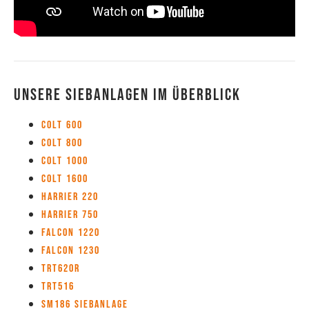
Unsere Siebanlagen im Überblick
Colt 600
Colt 800
Colt 1000
Colt 1600
Harrier 220
Harrier 750
Falcon 1220
Falcon 1230
TRT620R
TRT516
SM186 Siebanlage