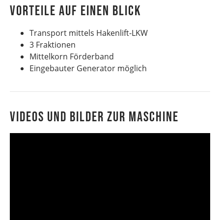
VORTEILE AUF EINEN BLICK
Transport mittels Hakenlift-LKW
3 Fraktionen
Mittelkorn Förderband
Eingebauter Generator möglich
Videos und Bilder zur Maschine