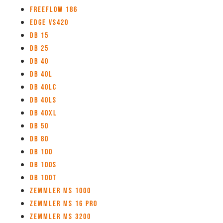
Freeflow 186
Edge VS420
DB 15
DB 25
DB 40
DB 40L
DB 40LC
DB 40LS
DB 40XL
DB 50
DB 80
DB 100
DB 100S
DB 100T
Zemmler MS 1000
Zemmler MS 16 Pro
Zemmler MS 3200