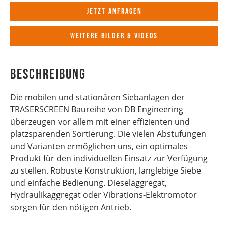
Jetzt anfragen
Weitere Bilder & Videos
Beschreibung
Die mobilen und stationären Siebanlagen der
TRASERSCREEN Baureihe von DB Engineering
überzeugen vor allem mit einer effizienten und
platzsparenden Sortierung. Die vielen Abstufungen
und Varianten ermöglichen uns, ein optimales
Produkt für den individuellen Einsatz zur Verfügung
zu stellen. Robuste Konstruktion, langlebige Siebe
und einfache Bedienung. Dieselaggregat,
Hydraulikaggregat oder Vibrations-Elektromotor
sorgen für den nötigen Antrieb.