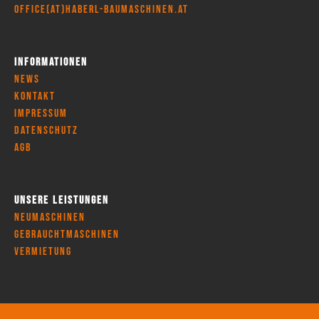
office(at)haberl-baumaschinen.at
Informationen
News
Kontakt
Impressum
Datenschutz
AGB
Unsere Leistungen
Neumaschinen
Gebrauchtmaschinen
Vermietung