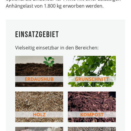
Anhängelast von 1.800 kg erworben werden.
Einsatzgebiet
Vielseitig einsetzbar in den Bereichen: