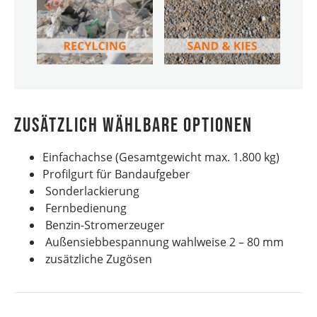
Zusätzlich wählbare Optionen
Einfachachse (Gesamtgewicht max. 1.800 kg)
Profilgurt für Bandaufgeber
Sonderlackierung
Fernbedienung
Benzin-Stromerzeuger
Außensiebbespannung wahlweise 2 – 80 mm
zusätzliche Zugösen