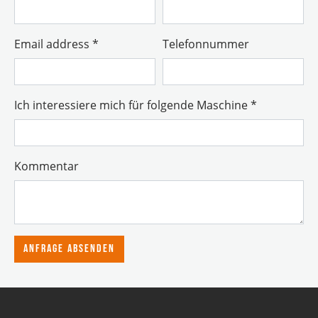
Email address
*
Telefonnummer
Ich interessiere mich für folgende Maschine
*
Kommentar
Anfrage absenden