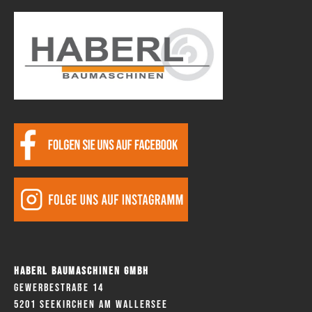
Haberl Baumaschinen GmbH
Gewerbestraße 14
5201 Seekirchen am Wallersee