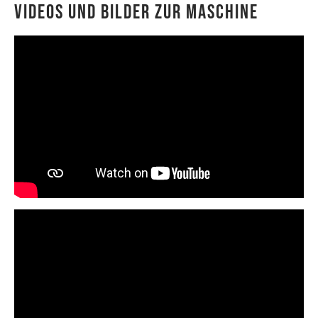
Videos und Bilder zur Maschine