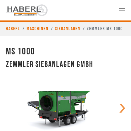
Haberl
Maschinen
Siebanlagen
Zemmler MS 1000
MS 1000
Zemmler Siebanlagen GmbH