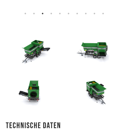
Technische Daten