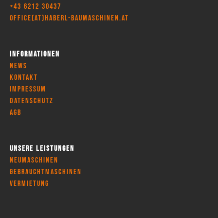
+43 6212 30437
office(at)haberl-baumaschinen.at
Informationen
News
Kontakt
Impressum
Datenschutz
AGB
Unsere Leistungen
Neumaschinen
Gebrauchtmaschinen
Vermietung