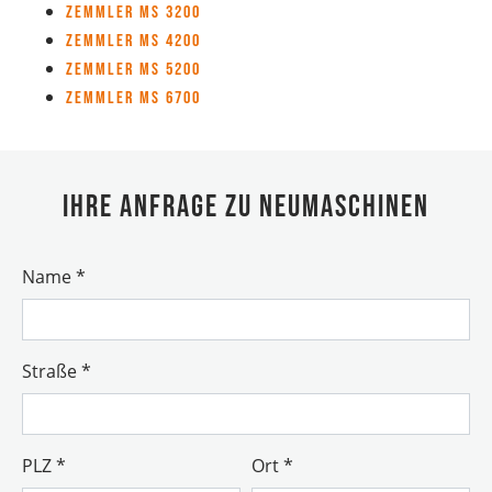
Zemmler MS 3200
Zemmler MS 4200
Zemmler MS 5200
Zemmler MS 6700
Ihre Anfrage zu Neumaschinen
Name
*
Straße
*
PLZ
*
Ort
*