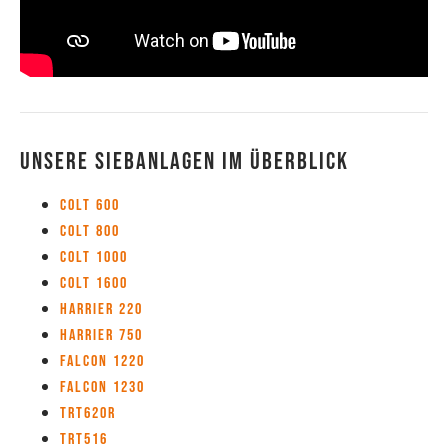
Unsere Siebanlagen im Überblick
Colt 600
Colt 800
Colt 1000
Colt 1600
Harrier 220
Harrier 750
Falcon 1220
Falcon 1230
TRT620R
TRT516