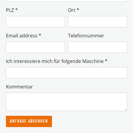
PLZ
*
Ort
*
Email address
*
Telefonnummer
Ich interessiere mich für folgende Maschine
*
Kommentar
Anfrage absenden