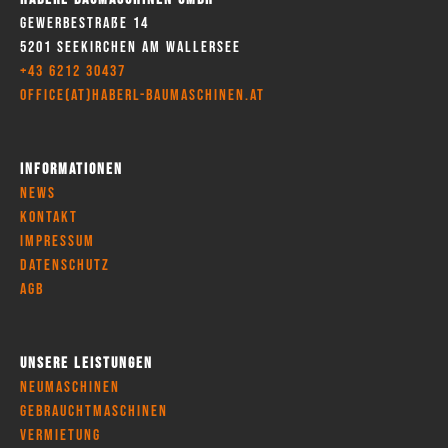
Gewerbestraße 14
5201 Seekirchen am Wallersee
+43 6212 30437
office(at)haberl-baumaschinen.at
Informationen
News
Kontakt
Impressum
Datenschutz
AGB
Unsere Leistungen
Neumaschinen
Gebrauchtmaschinen
Vermietung