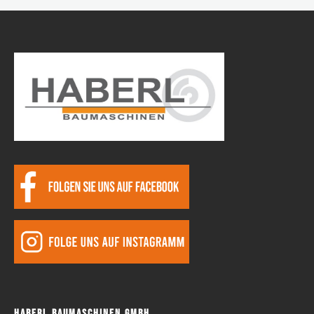
Haberl Baumaschinen GmbH