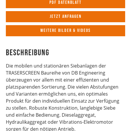
PDF Datenblatt
Jetzt anfragen
Weitere Bilder & Videos
Beschreibung
Die mobilen und stationären Siebanlagen der
TRASERSCREEN Baureihe von DB Engineering
überzeugen vor allem mit einer effizienten und
platzsparenden Sortierung. Die vielen Abstufungen
und Varianten ermöglichen uns, ein optimales
Produkt für den individuellen Einsatz zur Verfügung
zu stellen. Robuste Konstruktion, langlebige Siebe
und einfache Bedienung. Dieselaggregat,
Hydraulikaggregat oder Vibrations-Elektromotor
sorgen für den nötigen Antrieb.