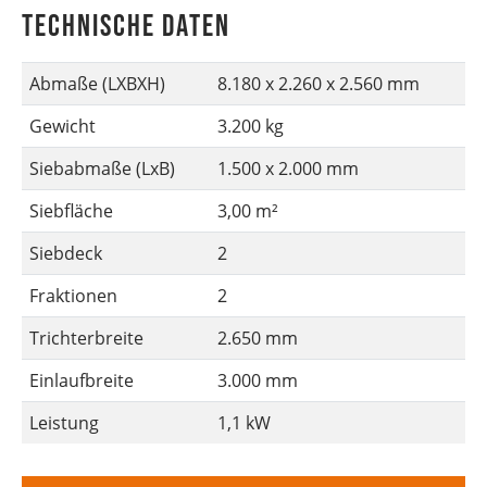
Technische Daten
Abmaße (LXBXH)
8.180 x 2.260 x 2.560 mm
Gewicht
3.200 kg
Siebabmaße (LxB)
1.500 x 2.000 mm
Siebfläche
3,00 m²
Siebdeck
2
Fraktionen
2
Trichterbreite
2.650 mm
Einlaufbreite
3.000 mm
Leistung
1,1 kW