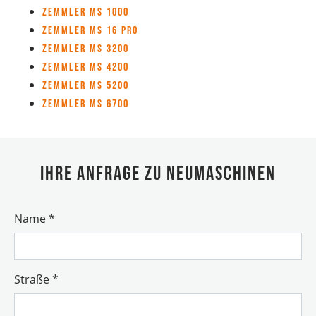
Zemmler MS 1000
Zemmler MS 16 Pro
Zemmler MS 3200
Zemmler MS 4200
Zemmler MS 5200
Zemmler MS 6700
Ihre Anfrage zu Neumaschinen
Name
*
Straße
*