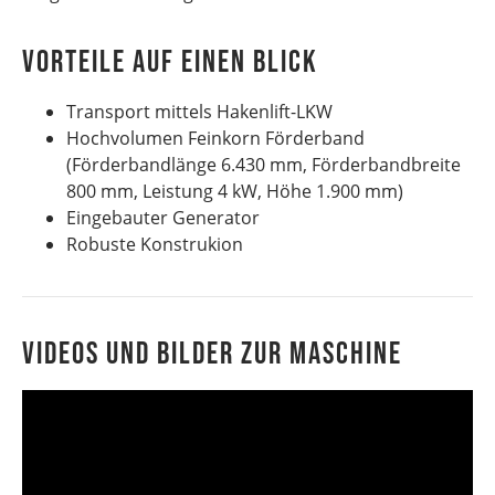
VORTEILE AUF EINEN BLICK
Transport mittels Hakenlift-LKW
Hochvolumen Feinkorn Förderband
(Förderbandlänge 6.430 mm, Förderbandbreite
800 mm, Leistung 4 kW, Höhe 1.900 mm)
Eingebauter Generator
Robuste Konstrukion
Videos und Bilder zur Maschine