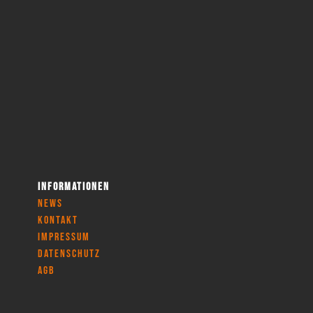
Informationen
News
Kontakt
Impressum
Datenschutz
AGB