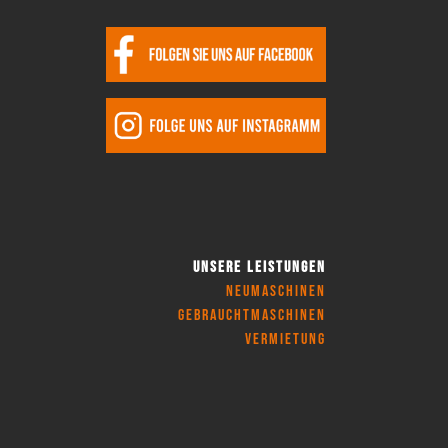
Unsere Leistungen
Neumaschinen
Gebrauchtmaschinen
Vermietung