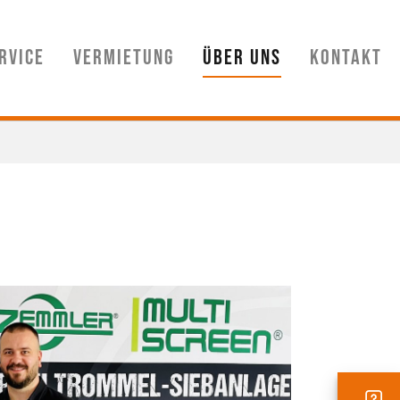
rvice
Vermietung
Über uns
Kontakt