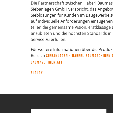
Die Partnerschaft zwischen Haberl Bauma
Siebanlagen GmbH verspricht, das Angebo
Sieblösungen für Kunden im Baugewerbe zu
auf individuelle Anforderungen einzugehe
teilen die gemeinsame Vision, erstklassig
anzubieten und die höchsten Standards in 
Service zu erfüllen.
Für weitere Informationen über die Produkt
Bereich
Siebanlagen - Haberl Baumaschinen 
baumaschinen.at)
Zurück